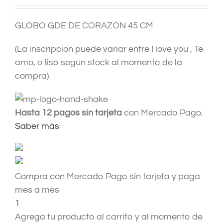
GLOBO GDE DE CORAZON 45 CM
(La inscripcion puede variar entre I love you , Te
amo, o liso segun stock al momento de la
compra)
Hasta 12 pagos sin tarjeta
con Mercado Pago.
Saber más
Compra con Mercado Pago sin tarjeta y paga
mes a mes
1
Agrega tu producto al carrito y al momento de