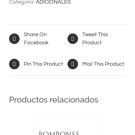
cantidad
Categoría:
ADICIONALES
Share On
Tweet This
Facebook
Product
Pin This Product
Mail This Product
Productos relacionados
BOMBONES