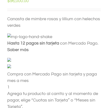
$
96,000.00
Canasta de mimbre rosas y lillium con helechos
verdes
Hasta 12 pagos sin tarjeta
con Mercado Pago.
Saber más
Compra con Mercado Pago sin tarjeta y paga
mes a mes
1
Agrega tu producto al carrito y al momento de
pagar, elige “Cuotas sin Tarjeta” o “Meses sin
Tarjeta”.