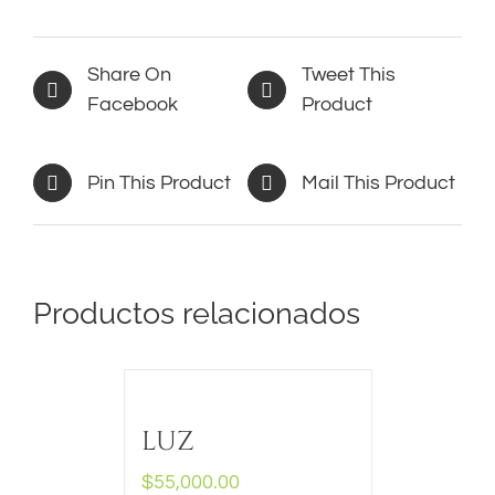
Share On
Tweet This
Facebook
Product
Pin This Product
Mail This Product
Productos relacionados
LUZ
$
55,000.00