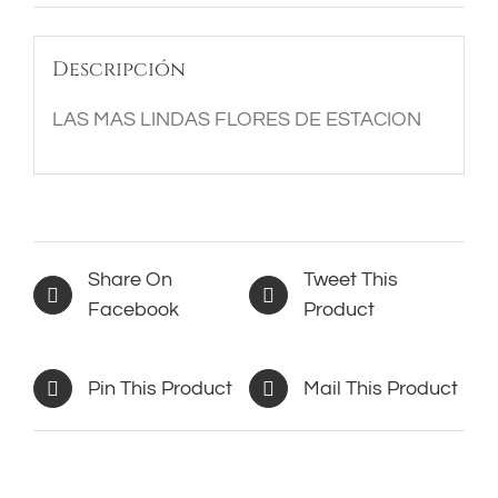
Descripción
LAS MAS LINDAS FLORES DE ESTACION
Share On
Tweet This
Facebook
Product
Pin This Product
Mail This Product