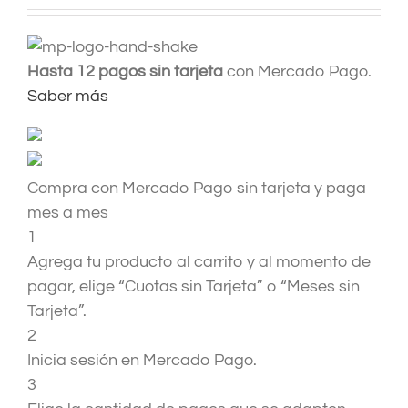
Hasta 12 pagos sin tarjeta
con Mercado Pago.
Saber más
Compra con Mercado Pago sin tarjeta y paga
mes a mes
1
Agrega tu producto al carrito y al momento de
pagar, elige “Cuotas sin Tarjeta” o “Meses sin
Tarjeta”.
2
Inicia sesión en Mercado Pago.
3