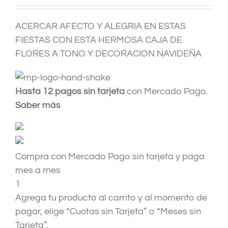
ACERCAR AFECTO Y ALEGRIA EN ESTAS
FIESTAS CON ESTA HERMOSA CAJA DE
FLORES A TONO Y DECORACION NAVIDEÑA
Hasta 12 pagos sin tarjeta
con Mercado Pago.
Saber más
Compra con Mercado Pago sin tarjeta y paga
mes a mes
1
Agrega tu producto al carrito y al momento de
pagar, elige “Cuotas sin Tarjeta” o “Meses sin
Tarjeta”.