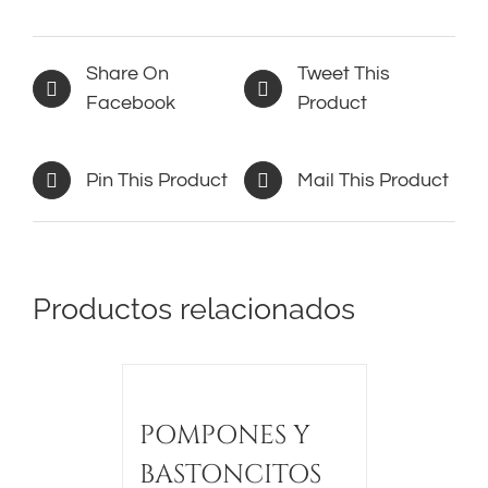
Share On
Tweet This
Facebook
Product
Pin This Product
Mail This Product
Productos relacionados
POMPONES Y
BASTONCITOS