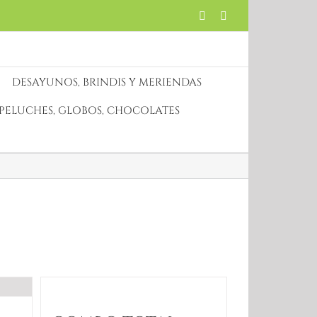
Twitter
Facebook
DESAYUNOS, BRINDIS Y MERIENDAS
PELUCHES, GLOBOS, CHOCOLATES