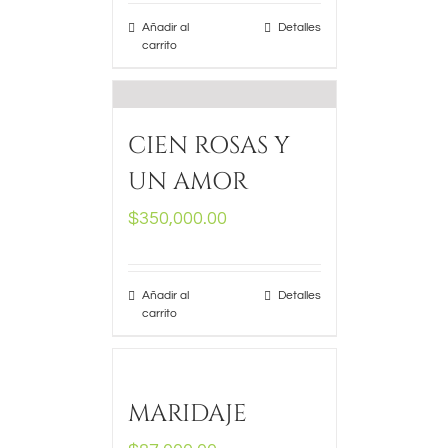
Añadir al
Detalles
carrito
CIEN ROSAS Y
UN AMOR
$
350,000.00
Añadir al
Detalles
carrito
MARIDAJE