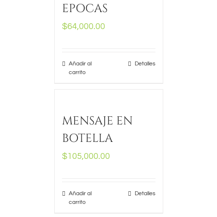
EPOCAS
$
64,000.00
Añadir al
Detalles
carrito
MENSAJE EN
BOTELLA
$
105,000.00
Añadir al
Detalles
carrito