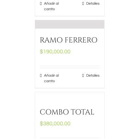
Añadir al
Detalles
carrito
RAMO FERRERO
$
190,000.00
Añadir al
Detalles
carrito
COMBO TOTAL
$
380,000.00