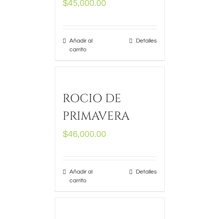
$
45,000.00
Añadir al
Detalles
carrito
ROCIO DE
PRIMAVERA
$
46,000.00
Añadir al
Detalles
carrito